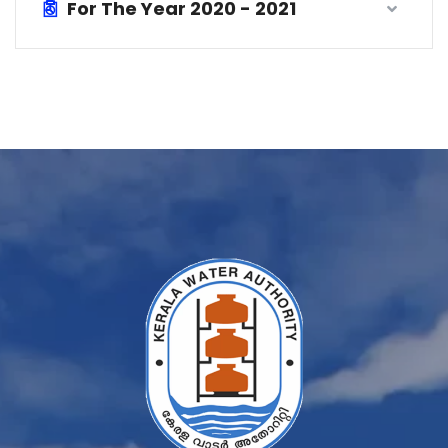
For The Year 2020 - 2021