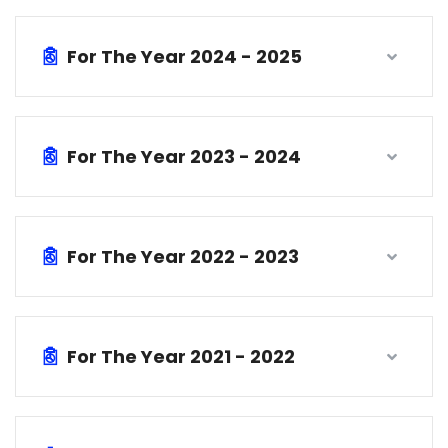
For The Year 2024 - 2025
For The Year 2023 - 2024
For The Year 2022 - 2023
For The Year 2021 - 2022