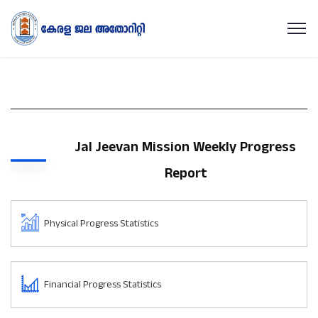
Jal Jeevan Mission Weekly Progress
Report
Physical Progress Statistics
Financial Progress Statistics