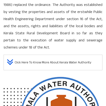
1986) replaced the ordinance. The Authority was established
by vesting the properties and assets of the erstwhile Public
Health Engineering Department under section 16 of the Act,
and the assets, rights and liabilities of the local bodies and
Kerala State Rural Development Board in so far as they
pertain to the execution of water supply and sewerage
schemes under 18 of the Act.
Click Here To Know More About Kerala Water Authority