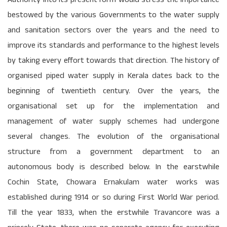
bestowed by the various Governments to the water supply
and sanitation sectors over the years and the need to
improve its standards and performance to the highest levels
by taking every effort towards that direction. The history of
organised piped water supply in Kerala dates back to the
beginning of twentieth century. Over the years, the
organisational set up for the implementation and
management of water supply schemes had undergone
several changes. The evolution of the organisational
structure from a government department to an
autonomous body is described below. In the earstwhile
Cochin State, Chowara Ernakulam water works was
established during 1914 or so during First World War period.
Till the year 1833, when the erstwhile Travancore was a