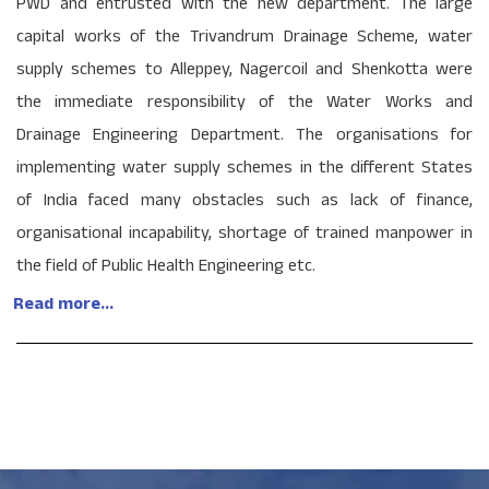
PWD and entrusted with the new department. The large
capital works of the Trivandrum Drainage Scheme, water
supply schemes to Alleppey, Nagercoil and Shenkotta were
the immediate responsibility of the Water Works and
Drainage Engineering Department. The organisations for
implementing water supply schemes in the different States
of India faced many obstacles such as lack of finance,
organisational incapability, shortage of trained manpower in
the field of Public Health Engineering etc.
Read more...