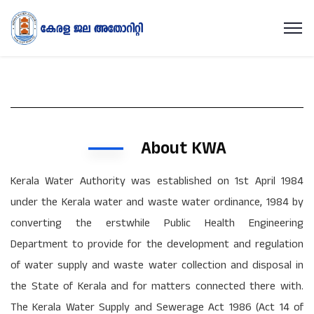
About KWA
Kerala Water Authority was established on 1st April 1984
under the Kerala water and waste water ordinance, 1984 by
converting the erstwhile Public Health Engineering
Department to provide for the development and regulation
of water supply and waste water collection and disposal in
the State of Kerala and for matters connected there with.
The Kerala Water Supply and Sewerage Act 1986 (Act 14 of