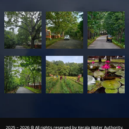
2025 – 2026 © All rights reserved by Kerala Water Authority,