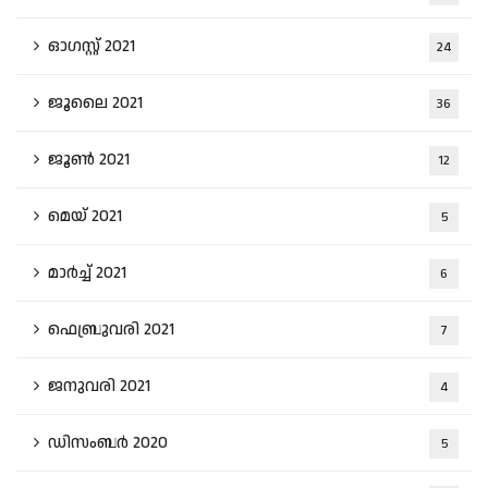
ഓഗസ്റ്റ്‌ 2021
24
ജൂലൈ 2021
36
ജൂൺ 2021
12
മെയ്‌ 2021
5
മാർച്ച്‌ 2021
6
ഫെബ്രുവരി 2021
7
ജനുവരി 2021
4
ഡിസംബർ 2020
5