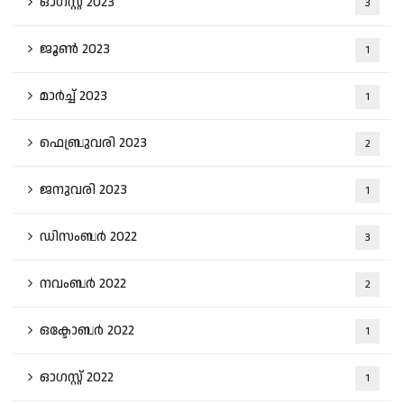
ഓഗസ്റ്റ്‌ 2023
3
ജൂൺ 2023
1
മാർച്ച്‌ 2023
1
ഫെബ്രുവരി 2023
2
ജനുവരി 2023
1
ഡിസംബർ 2022
3
നവംബർ 2022
2
ഒക്ടോബർ 2022
1
ഓഗസ്റ്റ്‌ 2022
1