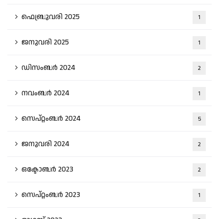
ഫെബ്രുവരി 2025
1
ജനുവരി 2025
1
ഡിസംബർ 2024
2
നവംബർ 2024
1
സെപ്റ്റംബർ 2024
5
ജനുവരി 2024
2
ഒക്ടോബർ 2023
2
സെപ്റ്റംബർ 2023
1