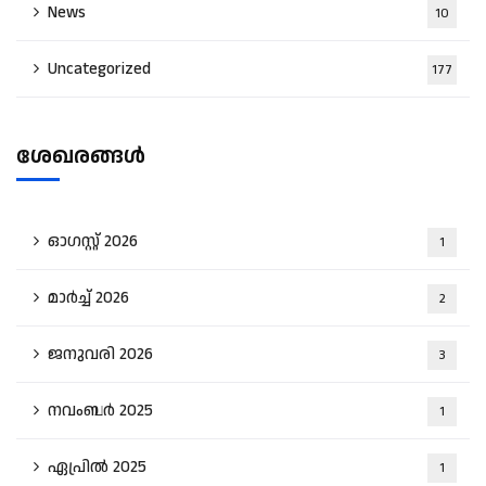
News
10
Uncategorized
177
ശേഖരങ്ങൾ
ഓഗസ്റ്റ്‌ 2026
1
മാർച്ച്‌ 2026
2
ജനുവരി 2026
3
നവംബർ 2025
1
ഏപ്രിൽ 2025
1