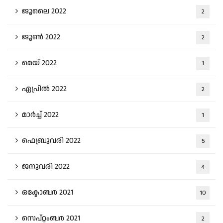
ജൂലൈ 2022
2
ജൂൺ 2022
2
മെയ്‌ 2022
1
ഏപ്രിൽ 2022
2
മാർച്ച്‌ 2022
1
ഫെബ്രുവരി 2022
5
ജനുവരി 2022
4
ഒക്ടോബർ 2021
10
സെപ്റ്റംബർ 2021
2