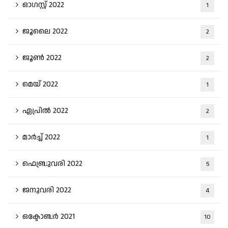
ഓഗസ്റ്റ്‌ 2022
1
ജൂലൈ 2022
2
ജൂൺ 2022
2
മെയ്‌ 2022
1
ഏപ്രിൽ 2022
2
മാർച്ച്‌ 2022
1
ഫെബ്രുവരി 2022
5
ജനുവരി 2022
4
ഒക്ടോബർ 2021
10