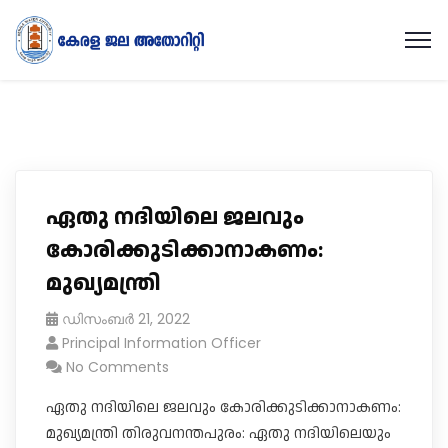
ഏതു നദിയിലെ ജലവും
കോരിക്കുടിക്കാനാകണം:
മുഖ്യമന്ത്രി
ഡിസംബർ 21, 2022
Principal Information Officer
No Comments
ഏതു നദിയിലെ ജലവും കോരിക്കുടിക്കാനാകണം:
മുഖ്യമന്ത്രി തിരുവനന്തപുരം: ഏതു നദിയിലെയും