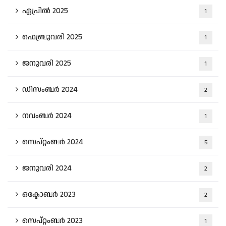
ഏപ്രിൽ 2025
1
ഫെബ്രുവരി 2025
1
ജനുവരി 2025
1
ഡിസംബർ 2024
2
നവംബർ 2024
1
സെപ്റ്റംബർ 2024
5
ജനുവരി 2024
2
ഒക്ടോബർ 2023
2
സെപ്റ്റംബർ 2023
1