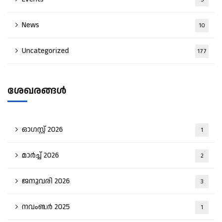
News
10
Uncategorized
177
ശേഖരങ്ങൾ
ഓഗസ്റ്റ്‌ 2026
1
മാർച്ച്‌ 2026
2
ജനുവരി 2026
3
നവംബർ 2025
1