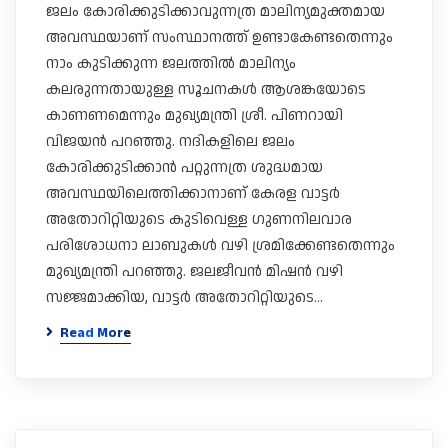
ജലം കോരിക്കുടിക്കാവുന്നത്ര മാലിന്യമുക്തമായ
അവസ്ഥയാണ് സംസ്ഥാനത്ത് ഉണ്ടാകേണ്ടതെന്നും
നാം കുടിക്കുന്ന ജലത്തിൽ മാലിന്യം
കലരുന്നതായുള്ള സൂചനകൾ ആശങ്കയോടെ
കാണണമെന്നും മുഖ്യമന്ത്രി ശ്രീ. പിണറായി
വിജയൻ പറഞ്ഞു. നദികളിലെ ജലം
കോരിക്കുടിക്കാൻ പറ്റുന്നത്ര ശുദ്ധമായ
അവസ്ഥയിലെത്തിക്കാനാണ് കേരള വാട്ടർ
അതോറിറ്റിയുടെ കുടിവെള്ള ​ഗുണനിലവാര
പരിശോധനാ ലാബുകൾ വഴി ശ്രമിക്കേണ്ടതെന്നും
മുഖ്യമന്ത്രി പറഞ്ഞു. ജലജീവൻ മിഷൻ വഴി
സജ്ജമാക്കിയ, വാട്ടർ അതോറിറ്റിയുടെ…
Read More