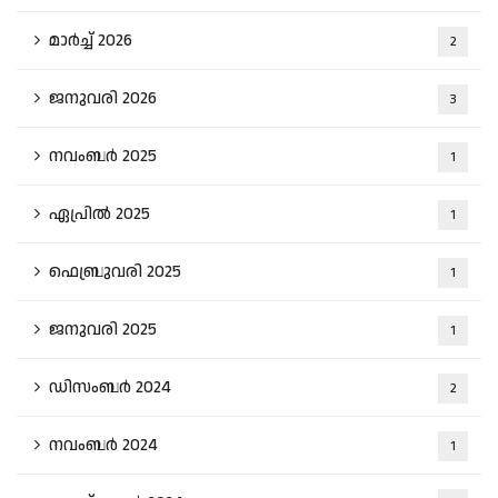
മാർച്ച്‌ 2026
2
ജനുവരി 2026
3
നവംബർ 2025
1
ഏപ്രിൽ 2025
1
ഫെബ്രുവരി 2025
1
ജനുവരി 2025
1
ഡിസംബർ 2024
2
നവംബർ 2024
1