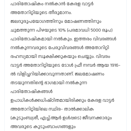
പാരിതോഷികം നല്‍കാൻ കേരള വാട്ടർ
അതോറിറ്റിയുടെ തീരുമാനം.
ജലദുരുപയോഗത്തിനും മോഷണത്തിനും
ചുമത്തുന്ന പിഴയുടെ 10% (പരമാവധി 5000 രൂപ)
പാരിതോഷികമായി നല്‍കും. ഇത്തരം വിവരങ്ങള്‍
നല്‍കുന്നവരുടെ പേരുവിവരങ്ങള്‍ അതോറിറ്റി
രഹസ്യമായി സൂക്ഷിക്കുകയും ചെയ്യും. വിവരം
വാട്ടര്‍ അതോറിറ്റിയുടെ ടോള്‍ ഫ്രീ നമ്പര്‍ ആയ 1916-
ല്‍ വിളിച്ചറിയിക്കാവുന്നതാണ്‌. ജലമോഷണം
തടയുന്നതിന്റെ ഭാഗമായി നല്‍കുന്ന
പാരിതോഷികങ്ങള്‍
ഉപാധികള്‍ക്കധിഷ്ഠിതമായിരിക്കും കേരള വാട്ടര്‍
അതോറിറ്റിയിലെ സ്ഥിര- താല്‍ക്കാലിക
(കുടുംബശ്രീ, എച്ച്‌.ആര്‍ ഉള്‍പ്പടെ) ജീവനക്കാരും
അവരുടെ കുടുംബാംഗങ്ങളും