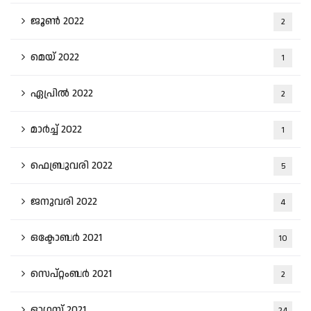
ജൂൺ 2022
2
മെയ്‌ 2022
1
ഏപ്രിൽ 2022
2
മാർച്ച്‌ 2022
1
ഫെബ്രുവരി 2022
5
ജനുവരി 2022
4
ഒക്ടോബർ 2021
10
സെപ്റ്റംബർ 2021
2
ഓഗസ്റ്റ്‌ 2021
24