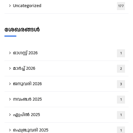
Uncategorized
177
ശേഖരങ്ങൾ
ഓഗസ്റ്റ്‌ 2026
1
മാർച്ച്‌ 2026
2
ജനുവരി 2026
3
നവംബർ 2025
1
ഏപ്രിൽ 2025
1
ഫെബ്രുവരി 2025
1