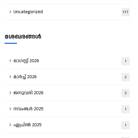
Uncategorized
177
ശേഖരങ്ങൾ
ഓഗസ്റ്റ്‌ 2026
1
മാർച്ച്‌ 2026
2
ജനുവരി 2026
3
നവംബർ 2025
1
ഏപ്രിൽ 2025
1