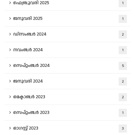
ഫെബ്രുവരി 2025
1
ജനുവരി 2025
1
ഡിസംബർ 2024
2
നവംബർ 2024
1
സെപ്റ്റംബർ 2024
5
ജനുവരി 2024
2
ഒക്ടോബർ 2023
2
സെപ്റ്റംബർ 2023
1
ഓഗസ്റ്റ്‌ 2023
3