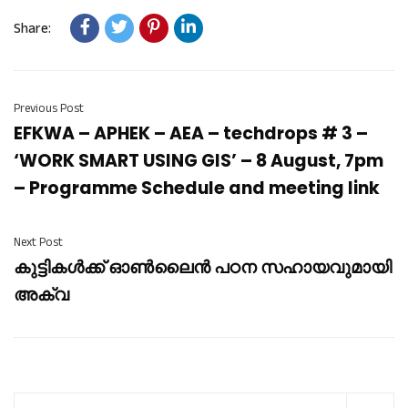
Share:
Previous Post
EFKWA – APHEK – AEA – techdrops # 3 –
‘WORK SMART USING GIS’ – 8 August, 7pm
– Programme Schedule and meeting link
Next Post
കുട്ടികൾക്ക് ഓൺലൈൻ പഠന സഹായവുമായി
അക്വ