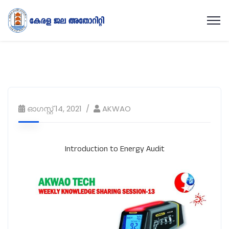
ഓഗസ്റ്റ്‌ 14, 2021
AKWAO
Introduction to Energy Audit