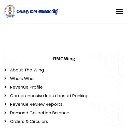
RMC Wing
About The Wing
Who’s Who
Revenue Profile
Comprehensive Index based Ranking
Revenue Review Reports
Demand Collection Balance
Orders & Circulars