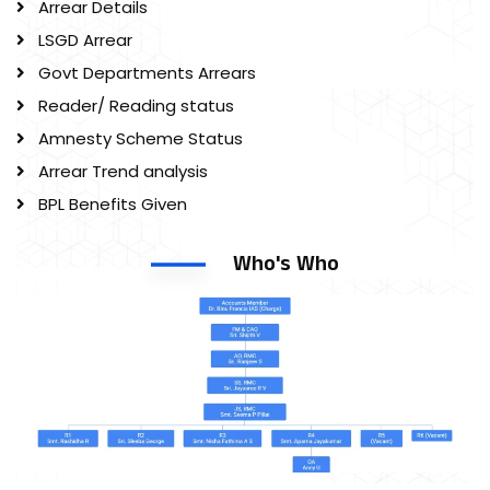
Arrear Details
LSGD Arrear
Govt Departments Arrears
Reader/ Reading status
Amnesty Scheme Status
Arrear Trend analysis
BPL Benefits Given
Who's Who