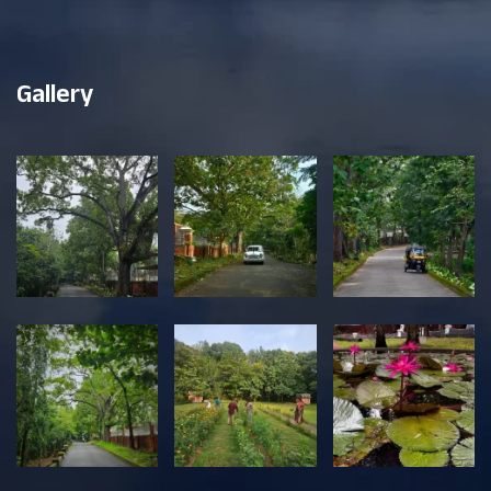
Gallery