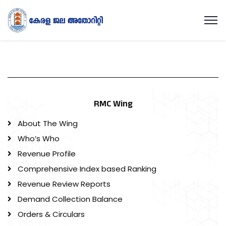
RMC Wing
About The Wing
Who’s Who
Revenue Profile
Comprehensive Index based Ranking
Revenue Review Reports
Demand Collection Balance
Orders & Circulars