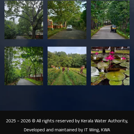
2025 – 2026 © All rights reserved by Kerala Water Authority,
Developed and maintained by IT Wing, KWA