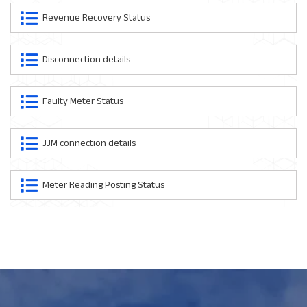
Revenue Recovery Status
Disconnection details
Faulty Meter Status
JJM connection details
Meter Reading Posting Status