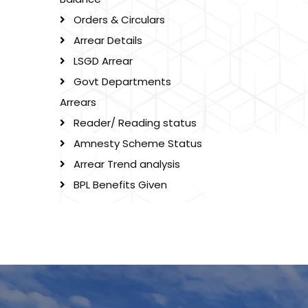
Orders & Circulars
Arrear Details
LSGD Arrear
Govt Departments
Arrears
Reader/ Reading status
Amnesty Scheme Status
Arrear Trend analysis
BPL Benefits Given