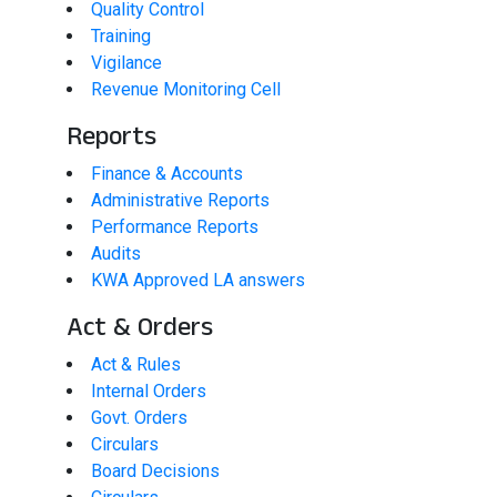
Quality Control
Training
Vigilance
Revenue Monitoring Cell
Reports
Finance & Accounts
Administrative Reports
Performance Reports
Audits
KWA Approved LA answers
Act & Orders
Act & Rules
Internal Orders
Govt. Orders
Circulars
Board Decisions