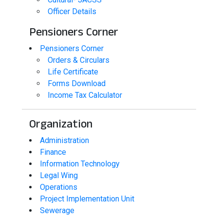
Officer Details
Pensioners Corner
Pensioners Corner
Orders & Circulars
Life Certificate
Forms Download
Income Tax Calculator
Organization
Administration
Finance
Information Technology
Legal Wing
Operations
Project Implementation Unit
Sewerage