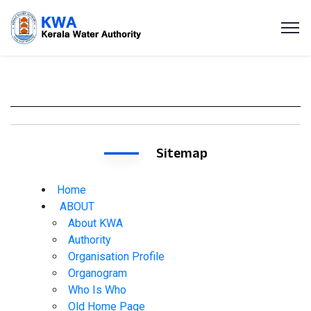
Sitemap
Home
ABOUT
About KWA
Authority
Organisation Profile
Organogram
Who Is Who
Old Home Page