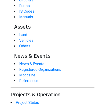
Circulars
Forms
IS Codes
Manuals
Assets
Land
Vehicles
Others
News & Events
News & Events
Registered Organizations
Magazine
Referendum
Projects & Operation
Project Status