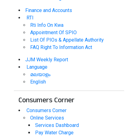
Finance and Accounts
RTI
Rti Info On Kwa
Appointment Of SPIO
List Of PIOs & Appellate Authority
FAQ Right To Information Act
JJM Weekly Report
Language
മലയാളം
English
Consumers Corner
Consumers Corner
Online Services
Services Dashboard
Pay Water Charge