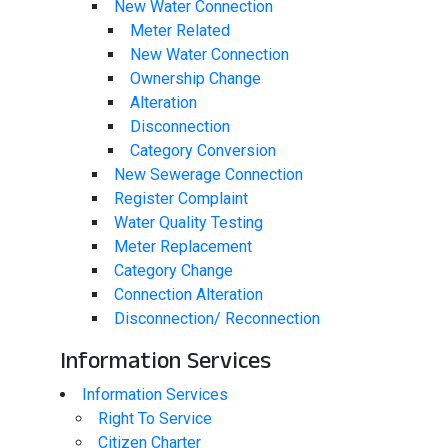
New Water Connection
Meter Related
New Water Connection
Ownership Change
Alteration
Disconnection
Category Conversion
New Sewerage Connection
Register Complaint
Water Quality Testing
Meter Replacement
Category Change
Connection Alteration
Disconnection/ Reconnection
Information Services​
Information Services​
Right To Service
Citizen Charter