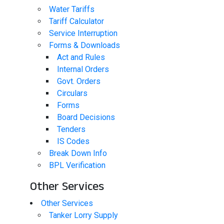
Water Tariffs
Tariff Calculator
Service Interruption
Forms & Downloads
Act and Rules
Internal Orders
Govt. Orders
Circulars
Forms
Board Decisions
Tenders
IS Codes
Break Down Info
BPL Verification
Other Services​
Other Services​
Tanker Lorry Supply