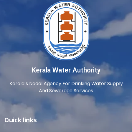
Kerala Water Authority
Kerala’s Nodal Agency For Drinking Water Supply
And Sewerage Services
Quick links