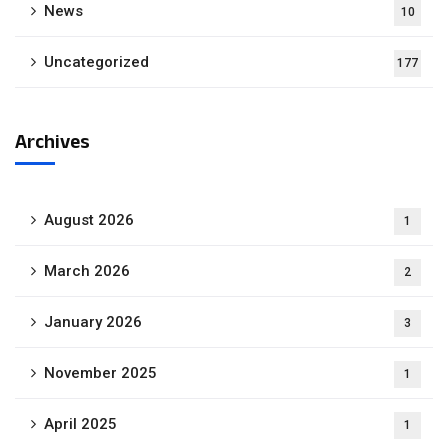
News
10
Uncategorized
177
Archives
August 2026
1
March 2026
2
January 2026
3
November 2025
1
April 2025
1