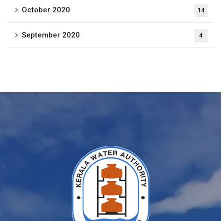
October 2020
14
September 2020
4