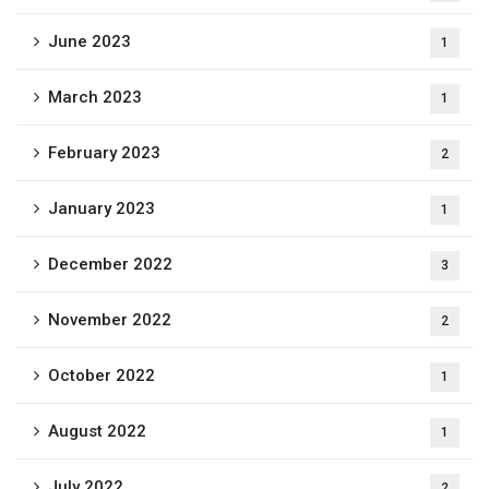
June 2023
1
March 2023
1
February 2023
2
January 2023
1
December 2022
3
November 2022
2
October 2022
1
August 2022
1
July 2022
2