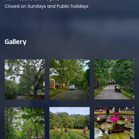
Closed on Sundays and Public holidays
Gallery