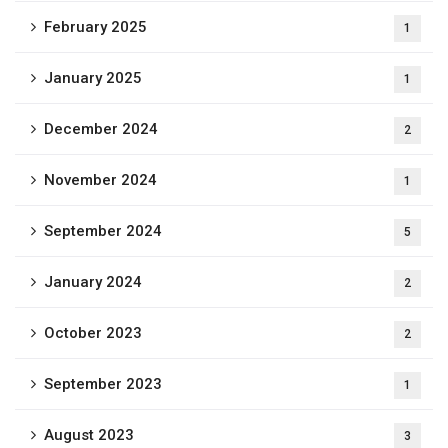
February 2025
1
January 2025
1
December 2024
2
November 2024
1
September 2024
5
January 2024
2
October 2023
2
September 2023
1
August 2023
3