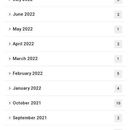
June 2022
2
May 2022
1
April 2022
2
March 2022
1
February 2022
5
January 2022
4
October 2021
10
September 2021
2