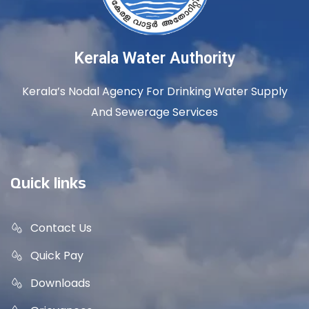
Kerala Water Authority
Kerala’s Nodal Agency For Drinking Water Supply
And Sewerage Services
Quick links
Contact Us
Quick Pay
Downloads