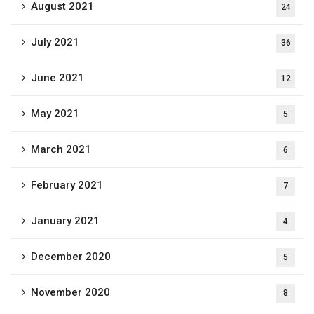
August 2021
24
July 2021
36
June 2021
12
May 2021
5
March 2021
6
February 2021
7
January 2021
4
December 2020
5
November 2020
8