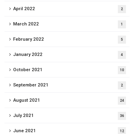
April 2022
2
March 2022
1
February 2022
5
January 2022
4
October 2021
10
September 2021
2
August 2021
24
July 2021
36
June 2021
12