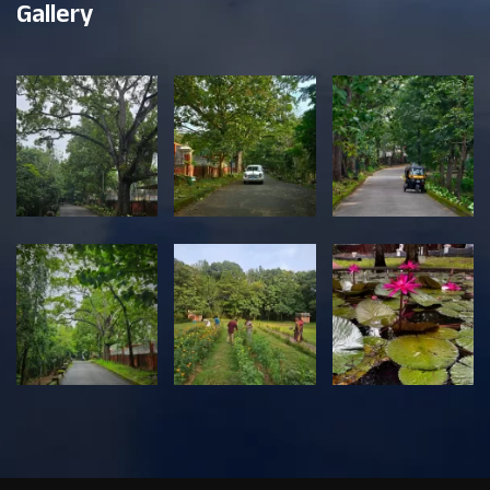
Gallery