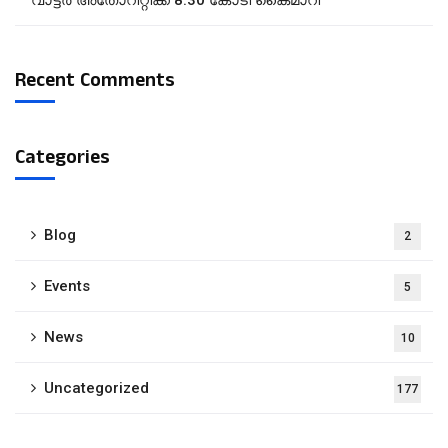
വാട്ടർ അതോറിറ്റിക്ക് 8.30 കോടി കൈമാറി
Recent Comments
Categories
Blog
2
Events
5
News
10
Uncategorized
177