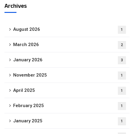
Archives
August 2026
1
March 2026
2
January 2026
3
November 2025
1
April 2025
1
February 2025
1
January 2025
1