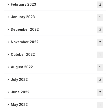
February 2023
2
January 2023
1
December 2022
3
November 2022
2
October 2022
1
August 2022
1
July 2022
2
June 2022
2
May 2022
1