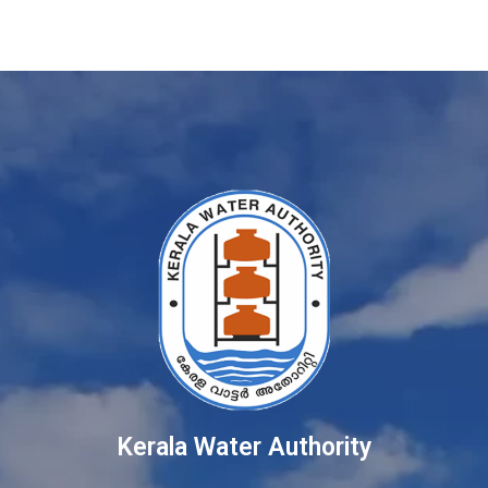
Kerala Water Authority