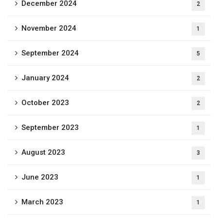
December 2024
2
November 2024
1
September 2024
5
January 2024
2
October 2023
2
September 2023
1
August 2023
3
June 2023
1
March 2023
1