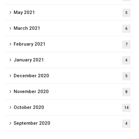
May 2021
5
March 2021
6
February 2021
7
January 2021
4
December 2020
5
November 2020
8
October 2020
14
September 2020
4