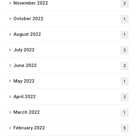
November 2022
2
October 2022
1
August 2022
1
July 2022
2
June 2022
2
May 2022
1
April 2022
2
March 2022
1
February 2022
5