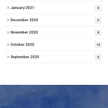
January 2021
4
December 2020
5
November 2020
8
October 2020
14
September 2020
4