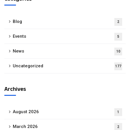
Blog
2
Events
5
News
10
Uncategorized
177
Archives
August 2026
1
March 2026
2