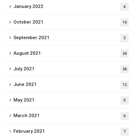
January 2022
4
October 2021
10
September 2021
2
August 2021
24
July 2021
36
June 2021
12
May 2021
5
March 2021
6
February 2021
7