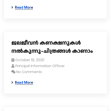
Read More
ജലജീവൻ കണക്ഷനുകൾ
നൽകുന്നു–ചിത്രങ്ങൾ കാണാം
October 19, 2020
Principal Information Officer
No Comments
Read More