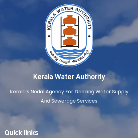
Kerala Water Authority
Kerala’s Nodal Agency For Drinking Water Supply
And Sewerage Services
Quick links