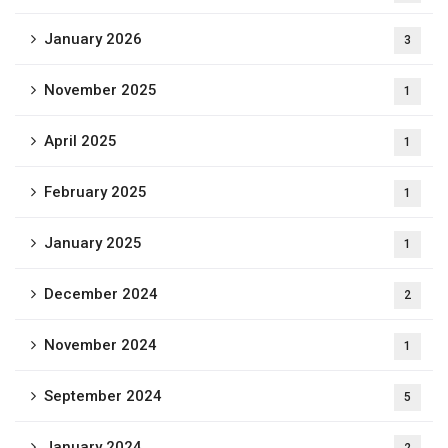
January 2026
3
November 2025
1
April 2025
1
February 2025
1
January 2025
1
December 2024
2
November 2024
1
September 2024
5
January 2024