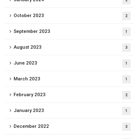
2
October 2023
2
September 2023
1
August 2023
3
June 2023
1
March 2023
1
February 2023
2
January 2023
1
December 2022
3