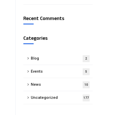
Recent Comments
Categories
Blog
2
Events
5
News
10
Uncategorized
177