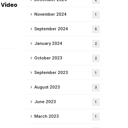
2
 Video
November 2024
1
September 2024
5
January 2024
2
October 2023
2
September 2023
1
August 2023
3
June 2023
1
March 2023
1