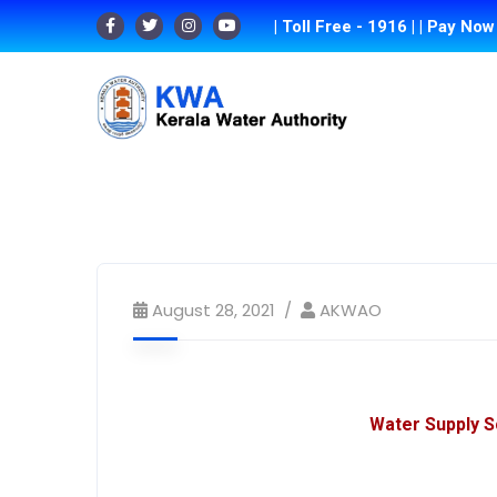
| Toll Free - 1916 |
| Pay Now 
August 28, 2021
AKWAO
Water Supply 