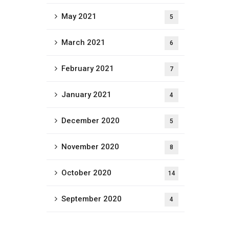
May 2021
5
March 2021
6
February 2021
7
January 2021
4
December 2020
5
November 2020
8
October 2020
14
September 2020
4