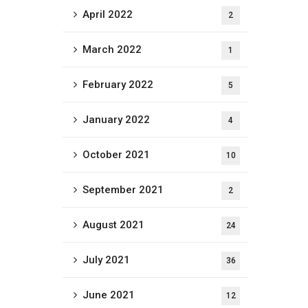
April 2022
2
March 2022
1
February 2022
5
January 2022
4
October 2021
10
September 2021
2
August 2021
24
July 2021
36
June 2021
12