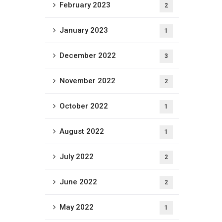
February 2023
2
January 2023
1
December 2022
3
November 2022
2
October 2022
1
August 2022
1
July 2022
2
June 2022
2
May 2022
1