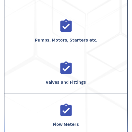
Pumps, Motors, Starters etc.
Valves and Fittings
Flow Meters