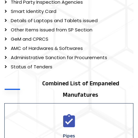
Third Party Inspection Agencies
Smart Identity Card
Details of Laptops and Tablets issued
Other Items issued from SP Section
GeM and CPRCS
AMC of Hardwares & Softwares
Administrative Sanction for Procurements
Status of Tenders
Combined List of Empaneled
Manufatures
Pipes