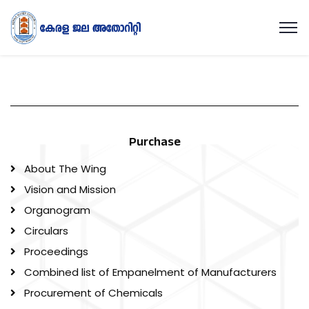
Purchase
About The Wing
Vision and Mission
Organogram
Circulars
Proceedings
Combined list of Empanelment of Manufacturers
Procurement of Chemicals