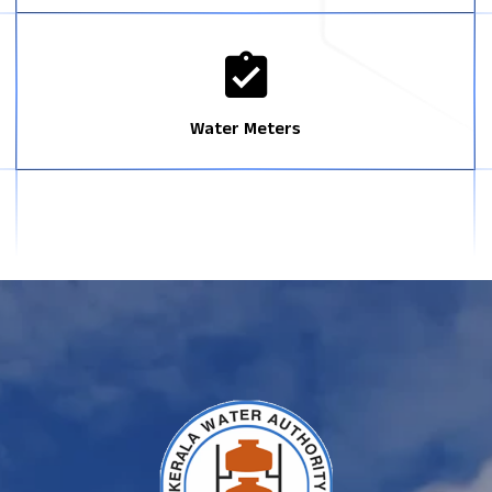
Water Meters