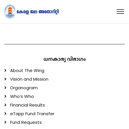
ധനകാര്യ വിഭാഗം
About The Wing
Vision and Mission
Organogram
Who’s Who
Financial Results
eTapp Fund Transfer
Fund Requests