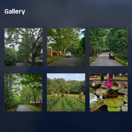
Gallery