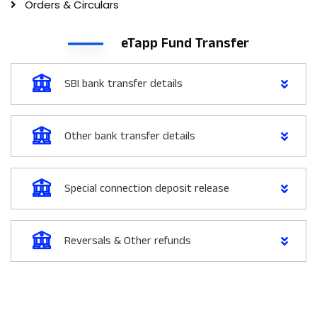
Orders & Circulars
eTapp Fund Transfer
SBI bank transfer details
Other bank transfer details
Special connection deposit release
Reversals & Other refunds