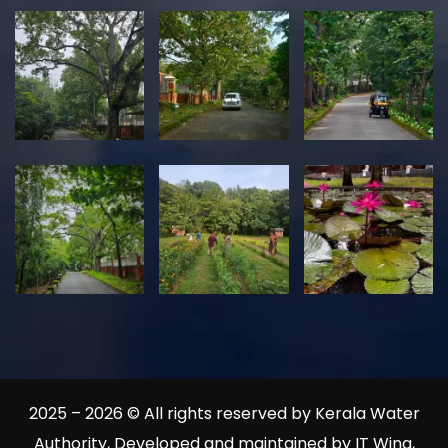
2025 – 2026 © All rights reserved by Kerala Water
Authority, Developed and maintained by IT Wing,