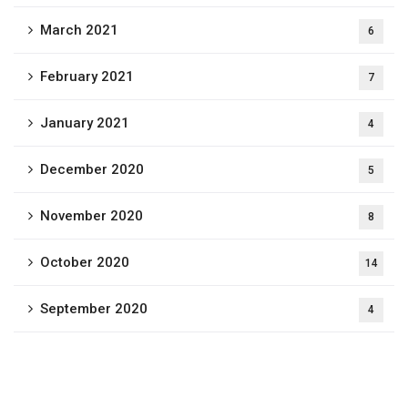
March 2021
6
February 2021
7
January 2021
4
December 2020
5
November 2020
8
October 2020
14
September 2020
4