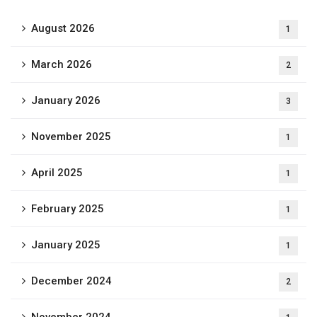
August 2026
1
March 2026
2
January 2026
3
November 2025
1
April 2025
1
February 2025
1
January 2025
1
December 2024
2