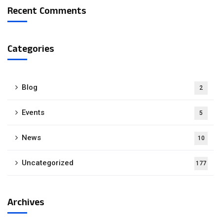
Recent Comments
Categories
Blog
2
Events
5
News
10
Uncategorized
177
Archives