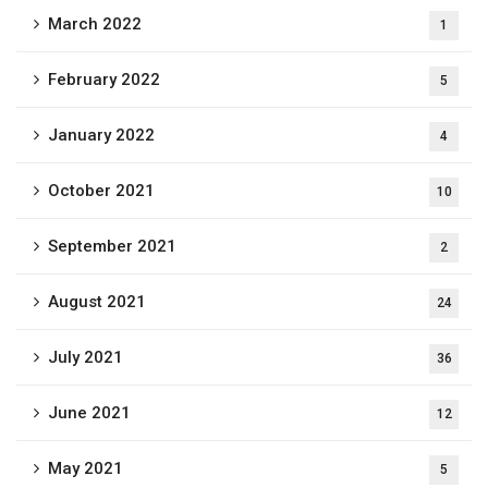
March 2022
1
February 2022
5
January 2022
4
October 2021
10
September 2021
2
August 2021
24
July 2021
36
June 2021
12
May 2021
5