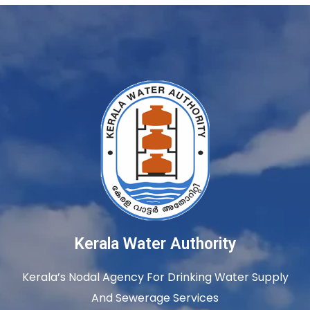
Kerala Water Authority
Kerala’s Nodal Agency For Drinking Water Supply
And Sewerage Services