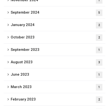
November 2024
1
September 2024
5
January 2024
2
October 2023
2
September 2023
1
August 2023
3
June 2023
1
March 2023
1
February 2023
2