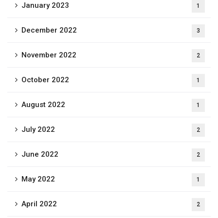
January 2023
1
December 2022
3
November 2022
2
October 2022
1
August 2022
1
July 2022
2
June 2022
2
May 2022
1
April 2022
2