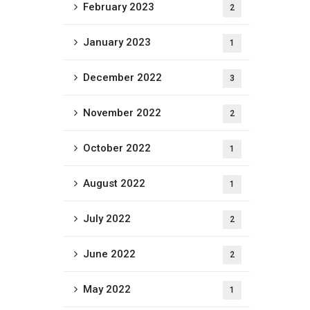
February 2023
2
January 2023
1
December 2022
3
November 2022
2
October 2022
1
August 2022
1
July 2022
2
June 2022
2
May 2022
1