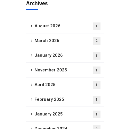
Archives
August 2026
1
March 2026
2
January 2026
3
November 2025
1
April 2025
1
February 2025
1
January 2025
1
December 2024