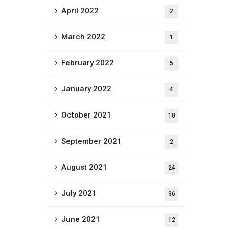
April 2022
2
March 2022
1
February 2022
5
January 2022
4
October 2021
10
September 2021
2
August 2021
24
July 2021
36
June 2021
12