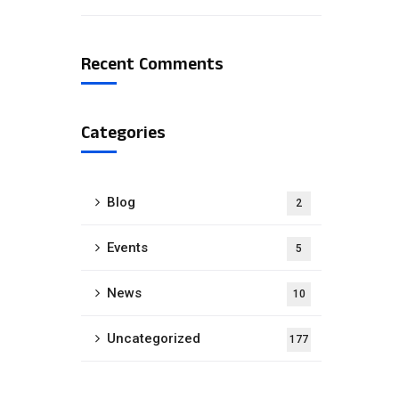
Recent Comments
Categories
Blog
2
Events
5
News
10
Uncategorized
177