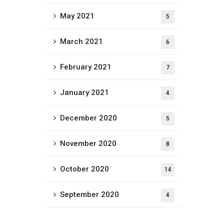
May 2021
5
March 2021
6
February 2021
7
January 2021
4
December 2020
5
November 2020
8
October 2020
14
September 2020
4