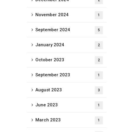
2
November 2024
1
September 2024
5
January 2024
2
October 2023
2
September 2023
1
August 2023
3
June 2023
1
March 2023
1