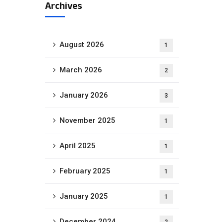
Archives
August 2026
1
March 2026
2
January 2026
3
November 2025
1
April 2025
1
February 2025
1
January 2025
1
December 2024