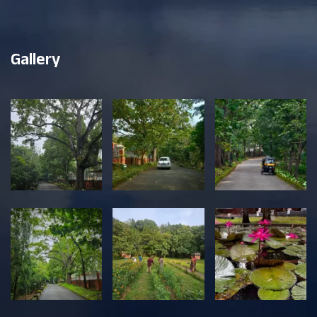
Gallery