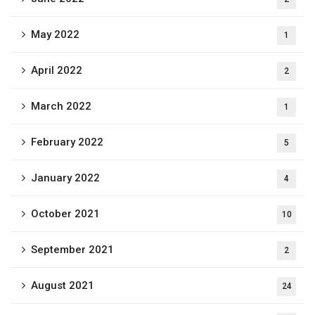
May 2022
1
April 2022
2
March 2022
1
February 2022
5
January 2022
4
October 2021
10
September 2021
2
August 2021
24