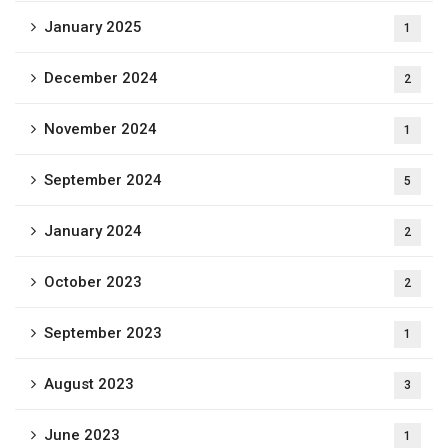
January 2025
1
December 2024
2
November 2024
1
September 2024
5
January 2024
2
October 2023
2
September 2023
1
August 2023
3
June 2023
1