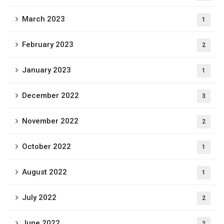
March 2023
1
February 2023
2
January 2023
1
December 2022
3
November 2022
2
October 2022
1
August 2022
1
July 2022
2
June 2022
2