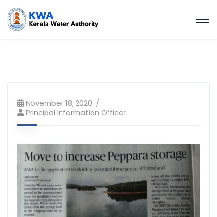
November 18, 2020
Principal Information Officer