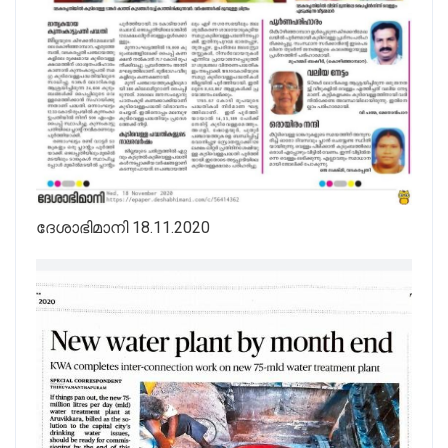
ദേശാഭിമാനി 18.11.2020