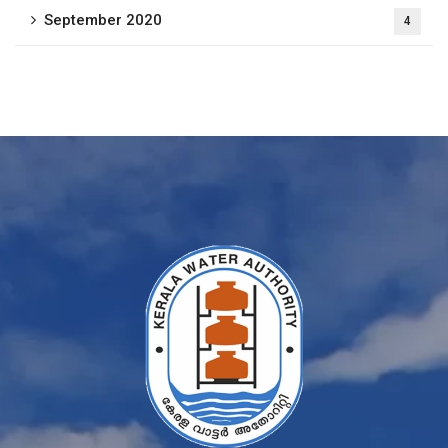
September 2020
4