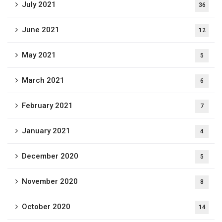
July 2021
36
June 2021
12
May 2021
5
March 2021
6
February 2021
7
January 2021
4
December 2020
5
November 2020
8
October 2020
14