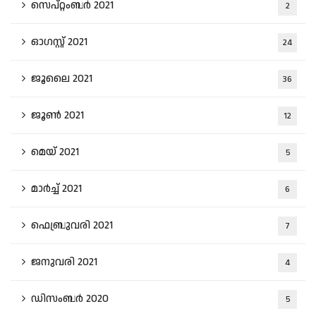
സെപ്റ്റംബർ 2021
2
ഓഗസ്റ്റ്‌ 2021
24
ജൂലൈ 2021
36
ജൂൺ 2021
12
മെയ്‌ 2021
5
മാർച്ച്‌ 2021
6
ഫെബ്രുവരി 2021
7
ജനുവരി 2021
4
ഡിസംബർ 2020
5