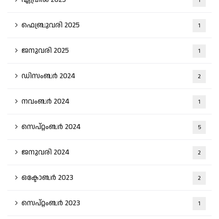
1
ഫെബ്രുവരി 2025
1
ജനുവരി 2025
1
ഡിസംബർ 2024
2
നവംബർ 2024
1
സെപ്റ്റംബർ 2024
5
ജനുവരി 2024
2
ഒക്ടോബർ 2023
2
സെപ്റ്റംബർ 2023
1