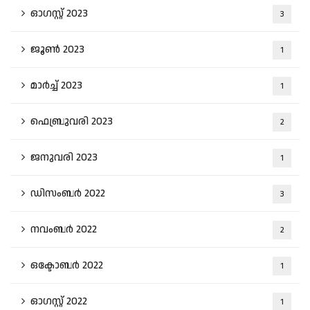
ഓഗസ്റ്റ്‌ 2023
3
ജൂൺ 2023
1
മാർച്ച്‌ 2023
1
ഫെബ്രുവരി 2023
2
ജനുവരി 2023
1
ഡിസംബർ 2022
3
നവംബർ 2022
2
ഒക്ടോബർ 2022
1
ഓഗസ്റ്റ്‌ 2022
1